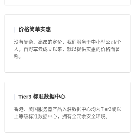
价格简单实惠
没有复杂、高昂的定价，我们服务于中小型公司/个
人，自野草云成立以来，就以提供实惠的价格而著
称。
Tier3 标准数据中心
香港、美国服务器产品入驻数据中心均为Tier3或以
上等级标准数据中心，拥有全冗余安全环境。