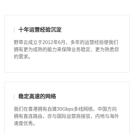
十年运营经验沉淀
野草云成立于2012年6月，多年的运营经验使我们
拥有更为成熟的能力来保障业务稳定、更为熟悉您
的需求。
稳定高速的网络
我们在香港拥有自建30Gbps多线网络，中国方向
拥有直连路由，亦与国际运营商接驳，内地与海外
速度优秀。