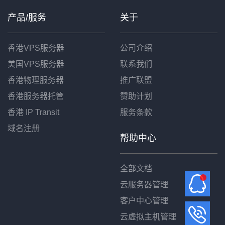
产品/服务
关于
香港VPS服务器
公司介绍
美国VPS服务器
联系我们
香港物理服务器
推广联盟
香港服务器托管
赞助计划
香港 IP Transit
服务条款
域名注册
帮助中心
全部文档
云服务器管理
客户中心管理
云虚拟主机管理