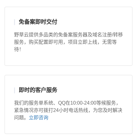
免备案即时交付
野草云提供多品类的免备案服务器及域名注册/转移
服务，购买配置即可用，项目立即上线，无需等
待！
即时的客户服务
我们的服务单系统、QQ在10:00-24:00等候服务，
紧急情况亦可拨打24小时电话热线，为您及时解决
问题。
立即咨询