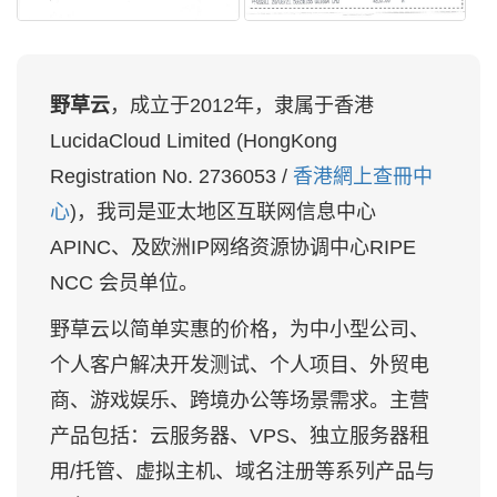
野草云
，成立于2012年，隶属于香港
LucidaCloud Limited (HongKong
Registration No. 2736053 /
香港網上查冊中
心
)，我司是亚太地区互联网信息中心
APINC、及欧洲IP网络资源协调中心RIPE
NCC 会员单位。
野草云以简单实惠的价格，为中小型公司、
个人客户解决开发测试、个人项目、外贸电
商、游戏娱乐、跨境办公等场景需求。主营
产品包括：云服务器、VPS、独立服务器租
用/托管、虚拟主机、域名注册等系列产品与