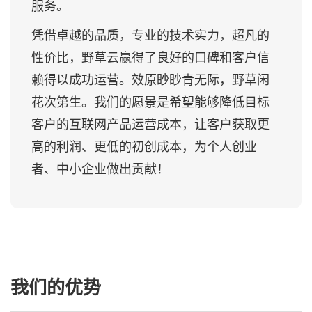
服务。
凭借卓越的品质，专业的技术实力，超凡的
性价比，野草云赢得了良好的口碑和客户信
赖得以成功运营。效原眇眇青无际，野草闲
花次第生。我们的愿景是希望能够降低目标
客户的互联网产品运营成本，让客户获取更
高的利润、更低的初创成本，为个人创业
者、中小企业做出贡献！
我们的优势