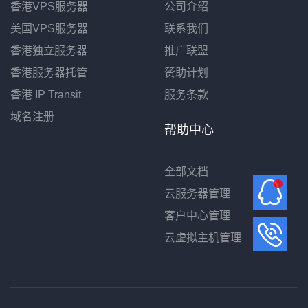
香港VPS服务器
公司介绍
美国VPS服务器
联系我们
香港独立服务器
推广联盟
香港服务器托管
赞助计划
香港 IP Transit
服务条款
域名注册
帮助中心
全部文档
云服务器管理
客户中心管理
云虚拟主机管理