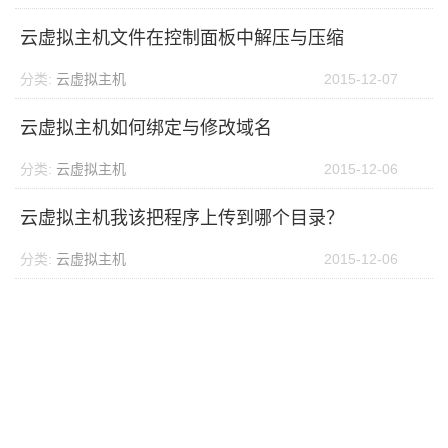
云虚拟主机文件在控制面板中解压与压缩
分类:
云虚拟主机
2015-12-07
云虚拟主机如何绑定与修改域名
分类:
云虚拟主机
2015-12-06
云虚拟主机我该把程序上传到哪个目录？
分类:
云虚拟主机
2015-12-06