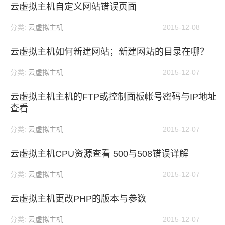
云虚拟主机自定义网站错误页面
分类:
云虚拟主机
2015-12-08
云虚拟主机如何新建网站；新建网站的目录在哪？
分类:
云虚拟主机
2015-12-07
云虚拟主机主机的FTP或控制面板帐号密码与IP地址
查看
分类:
云虚拟主机
2015-12-07
云虚拟主机CPU资源查看 500与508错误详解
分类:
云虚拟主机
2015-12-07
云虚拟主机更改PHP的版本与参数
分类:
云虚拟主机
2015-12-07