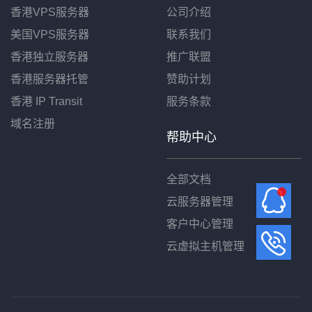
香港VPS服务器
公司介绍
美国VPS服务器
联系我们
香港独立服务器
推广联盟
香港服务器托管
赞助计划
香港 IP Transit
服务条款
域名注册
帮助中心
全部文档
云服务器管理
客户中心管理
云虚拟主机管理