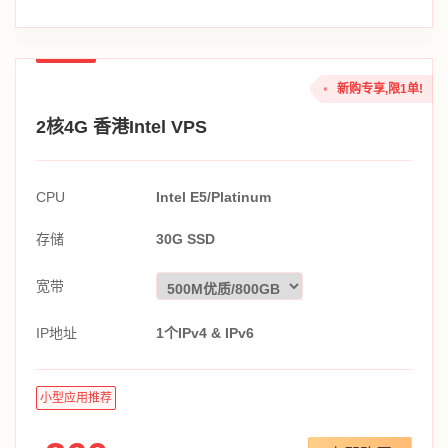
新购专享,限1单!
2核4G 香港Intel VPS
CPU
Intel E5/Platinum
存储
30G SSD
宽带
IP地址
1个IPv4 & IPv6
小型应用推荐