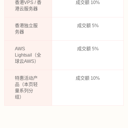
香港VPS / 香
成交额 10%
港云服务器
香港独立服
成交额 5%
务器
AWS
成交额 5%
Lightsail（全
球云AWS）
特惠活动产
成交额 10%
品（本页轻
量系列分
组）