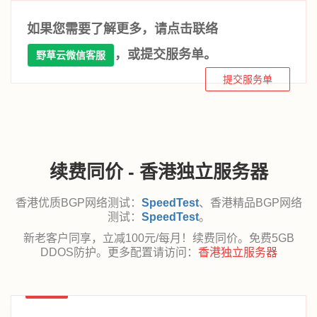
如果您需要了解更多，请点击联络
，或提交服务单。
野草云微信客服
提交服务单
续费同价 - 香港独立服务器
香港优质BGP网络测试：
SpeedTest
、香港精品BGP网络
测试：
SpeedTest
。
新老客户同享，立减100元/每月！续费同价。免费5GB
DDOS防护。更多配置请访问：
香港独立服务器