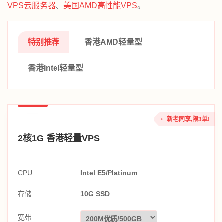
VPS云服务器
、
美国AMD高性能VPS
。
特别推荐
香港AMD轻量型
香港Intel轻量型
新老同享,限3单!
2核1G 香港轻量VPS
CPU
Intel E5/Platinum
存储
10G SSD
宽带