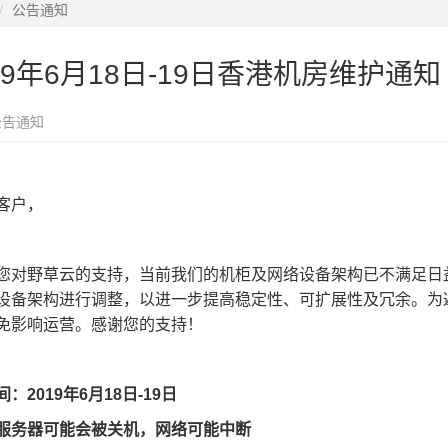
公告通知
19年6月18日-19日香港机房维护通知
公告通知
客户，
您对野草云的支持，当前我们的机柜及网络设备架构已不满足日益增
设备架构进行调整，以进一步提高稳定性、可扩展性及冗余。为
免影响运营。感谢您的支持！
：2019年6月18日-19日
服务器可能会被关机，网络可能中断