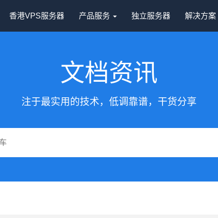
香港VPS服务器
产品服务
独立服务器
解决方
文档资讯
注于最实用的技术，低调靠谱，干货分享