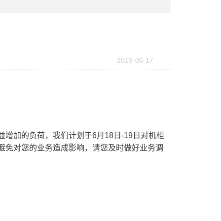
2019-06-17
加的负荷，我们计划于6月18日-19日对机柜
避免对您的业务造成影响，请您及时做好业务调