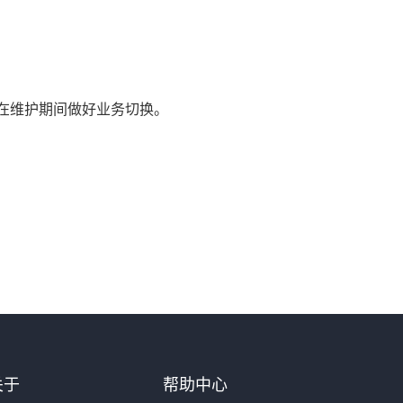
在维护期间做好业务切换。
关于
帮助中心