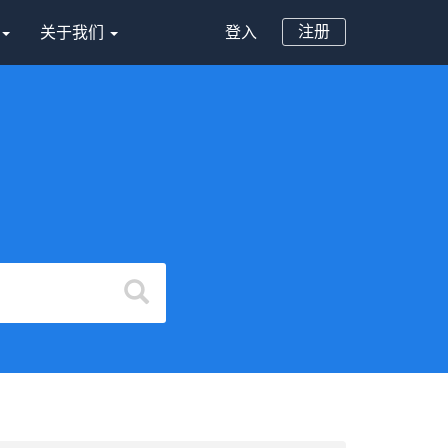
注册
案
关于我们
登入