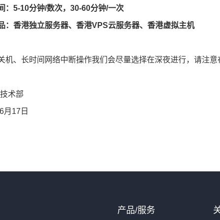
：5-10分钟/数次，30-60分钟/一次
品：香港独立服务器、香港VPS云服务器、香港虚拟主机
关机、长时间网络中断操作我们会尽量选择在深夜进行，请注意
-技术部
年6月17日
产品/服务