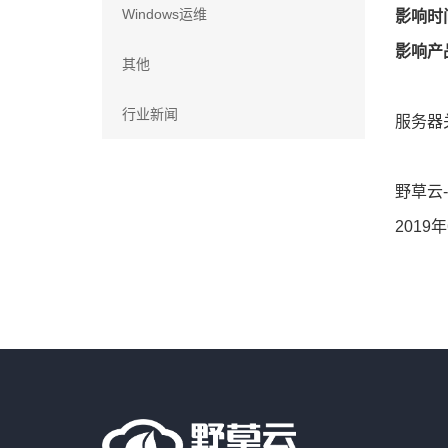
Windows运维
影响时间
影响产
其他
行业新闻
服务器
野草云
2019