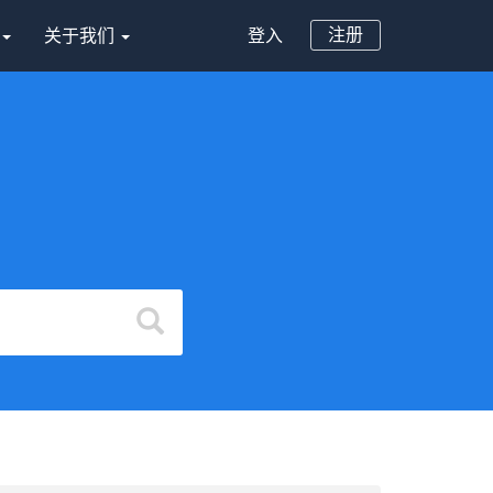
注册
案
关于我们
登入