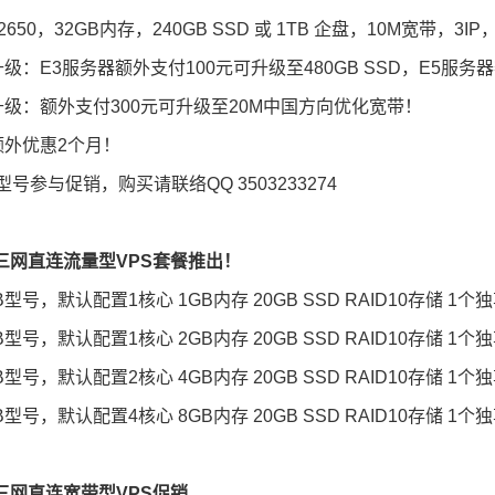
-2650，32GB内存，240GB SSD 或 1TB 企盘，10M宽带，3
升级：E3服务器额外支付100元可升级至480GB SSD，E5服务器
带升级：额外支付300元可升级至20M中国方向优化宽带！
付额外优惠2个月！
号参与促销，购买请联络QQ 3503233274
港三网直连流量型VPS套餐推出！
B型号，默认配置1核心 1GB内存 20GB SSD RAID10存储 1个独
B型号，默认配置1核心 2GB内存 20GB SSD RAID10存储 1个独
B型号，默认配置2核心 4GB内存 20GB SSD RAID10存储 1个独享
B型号，默认配置4核心 8GB内存 20GB SSD RAID10存储 1个独享
港三网直连宽带型VPS促销