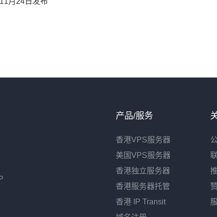
年11月24日发布
产品/服务
香港VPS服务器
美国VPS服务器
，
香港独立服务器
P
香港服务器托管
香港 IP Transit