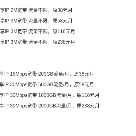
独享IP 2M宽带 流量不限，原38元月
独享IP 3M宽带 流量不限，原58元月
独享IP 3M宽带 流量不限，原118元月
独享IP 3M宽带 流量不限，原238元月
享IP 15Mbps宽带 200GB流量/月，原38元月
享IP 30Mbps宽带 500GB流量/月，原58元月
IP 30Mbps宽带 1000GB流量/月，原118元月
IP 30Mbps宽带 2000GB流量/月，原238元月