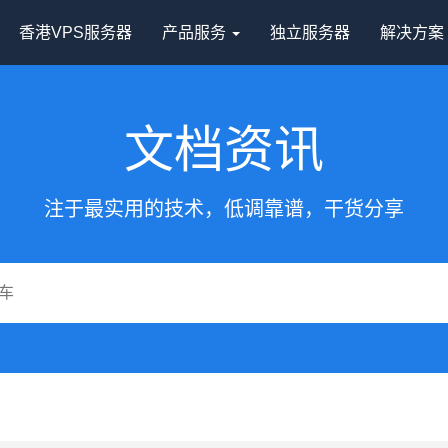
香港VPS服务器
产品服务
独立服务器
解决方
文档资讯
注于最实用的技术，低调靠谱，干货分享