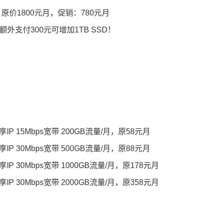
IP，原价1800元月，促销：780元月
额外支付300元可增加1TB SSD！
享IP 15Mbps宽带 200GB流量/月，原58元月
享IP 30Mbps宽带 500GB流量/月，原88元月
IP 30Mbps宽带 1000GB流量/月，原178元月
IP 30Mbps宽带 2000GB流量/月，原358元月