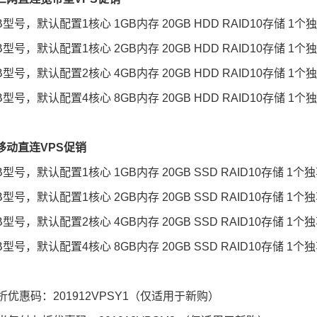
B型号，默认配置1核心 1GB内存 20GB HDD RAID10存储 1个
B型号，默认配置1核心 2GB内存 20GB HDD RAID10存储 1个
B型号，默认配置2核心 4GB内存 20GB HDD RAID10存储 1个
B型号，默认配置4核心 8GB内存 20GB HDD RAID10存储 1个
港移动直连VPS促销
B型号，默认配置1核心 1GB内存 20GB SSD RAID10存储 1个独
B型号，默认配置1核心 2GB内存 20GB SSD RAID10存储 1个独
B型号，默认配置2核心 4GB内存 20GB SSD RAID10存储 1个独享
B型号，默认配置4核心 8GB内存 20GB SSD RAID10存储 1个独享
折优惠码：201912VPSY1（仅适用于新购）