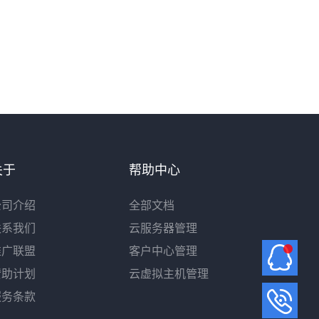
关于
帮助中心
公司介绍
全部文档
联系我们
云服务器管理
推广联盟
客户中心管理
赞助计划
云虚拟主机管理
服务条款