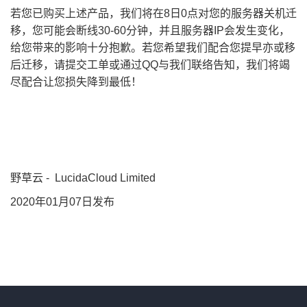
若您已购买上述产品，我们将在8日0点对您的服务器关机迁
移，您可能会断线30-60分钟，并且服务器IP会发生变化，
给您带来的影响十分抱歉。若您希望我们配合您提早亦或移
后迁移，请提交工单或通过QQ与我们联络告知，我们将竭
尽配合让您损失降到最低！
野草云 - LucidaCloud Limited
2020年01月07日发布