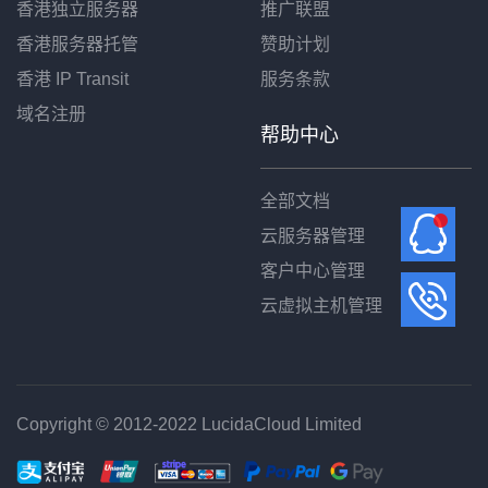
香港独立服务器
推广联盟
香港服务器托管
赞助计划
香港 IP Transit
服务条款
域名注册
帮助中心
全部文档
云服务器管理
客户中心管理
云虚拟主机管理
Copyright © 2012-2022 LucidaCloud Limited