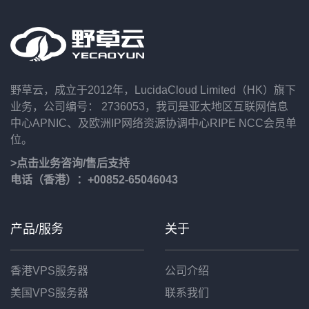
野草云，成立于2012年，LucidaCloud Limited（HK）旗下
业务，公司编号： 2736053，我司是亚太地区互联网信息
中心APNIC、及欧洲IP网络资源协调中心RIPE NCC会员单
位。
>点击业务咨询/售后支持
电话（香港）：+00852-65046043
产品/服务
关于
香港VPS服务器
公司介绍
美国VPS服务器
联系我们