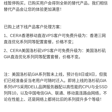
线暂停购买，已购买用户会得到全新的替代产品，我们相信
替代产品会让您的体验更加满意！
已购上述下线产品客户处理方案：
1、CERA香港移动直连VPS客户可免费升级为：香港三网
直连优化系列同等配置套餐，价格不变；
2、CERA美国洛杉矶VPS客户可免费升级为：美国洛杉矶
GIA直连优化系列同等配置套餐，价格不变。
注：美国洛杉矶GIA系列暂未上线，预计在8日或9日，但我
们已经准备妥当老用户可随时迁入。即将上线的洛杉矶GIA
系列VPS采用DELL品牌服务器配以高性能的CPU与全SSD
列阵10，以及中国电信GIA、联通、移动直连路由网络，不
论在性能上、还是网络上都将比旧的系列提升多个等级！