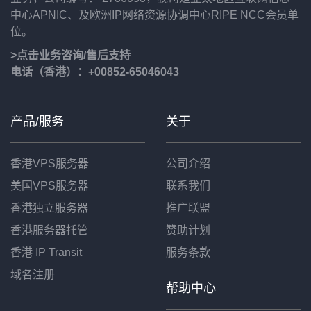
中心APNIC、及欧洲IP网络资源协调中心RIPE NCC会员单
位。
>点击业务咨询/售后支持
电话（香港）：+00852-65046043
产品/服务
关于
香港VPS服务器
公司介绍
美国VPS服务器
联系我们
香港独立服务器
推广联盟
香港服务器托管
赞助计划
香港 IP Transit
服务条款
域名注册
帮助中心