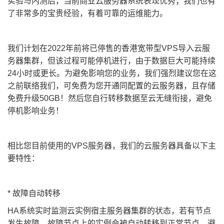
实验与内测后，当前商业云服务器系统表现优秀；我们也有
了非常多的宝贵经验，有着可靠的运维能力。
我们计划在2022年前将已停售的香港宽带型VPS导入云服
务器集群，但该过程可能停机进行，由于数据巨大可能持续
24小时或更长。
为避免影响您的业务，我们强烈建议您在这
之前联络我们，可免费为您开通同配置的云服务器，且存储
免费升级50GB！然后您自行转移数据至云无缝衔接，避免
停机影响业务！
相比您目前使用的VPS服务器，我们的云服务器具备以下主
要特性：
* 故障自动转移
HA系统实时监测云实例宿主服务器集群的状态，若有节点
发生故障，故障节点上的实例会被自动转移到正常节点，避