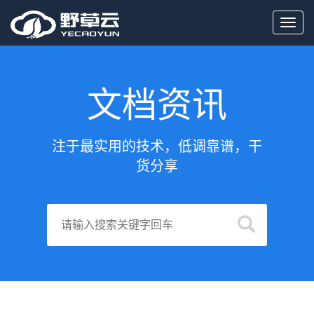
Toggl
navig
文档资讯
注于最实用的技术，低调靠谱，干
货分享