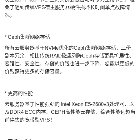
免了遇到传统VPS宿主服务器硬件损坏长时间单点故障情
况。
* Ceph集群网络存储
所有云服务器基于NVMe优化的Ceph集群网络存储，三份
副本冗余，相比传统RAID磁盘列阵Ceph存储更具扩展性、
容错性、安全性，存储的价钱也进一步下降，您能以更低的
价钱获得更多的存储容量。
* 更高的性能
云服务器基于性能强劲的 Intel Xeon E5-2680v3处理器，以
及DDR4 ECC内存、CEPH高性能云存储，综合性能远超当
前停售的宽带型VPS！