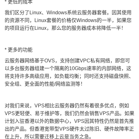
* 更低的成本
我们区分了Linux、Windows系统云服务器套餐。因其使用
的资源不同，Linux套餐的价格仅Windows的一半，如果您
的项目运行在Linux，那么您的服务器成本将降低一半！
* 更多的功能
云服务器网络基于OVS，支持创建VPC私有网络，即您可
以多台服务器组建一个隔离的10Gbps速率的内部网络，这
将支持许多高级应用，如负载均衡；同时还支持磁盘快照、
安全组、更全面的性能/网络监测等！
对我们来说，VPS相比云服务器仍然有着很多优点，例如
VPS更轻便、易于维护等，我们仍然会销售VPS产品。如果
计划入驻香港以外的数据中心，VPS因其特性仍然是首先推
出的产品。但香港宽带型VPS硬件太过陈旧、硬件故障率正
在上升，所以需要迁移上云是当务之急。