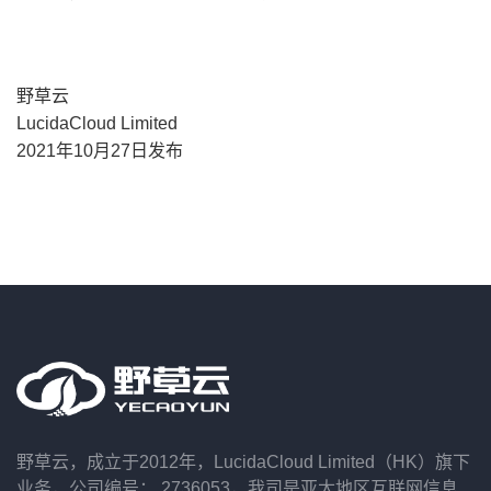
野草云
LucidaCloud Limited
2021年10月27日发布
野草云，成立于2012年，LucidaCloud Limited（HK）旗下
业务，公司编号： 2736053，我司是亚太地区互联网信息