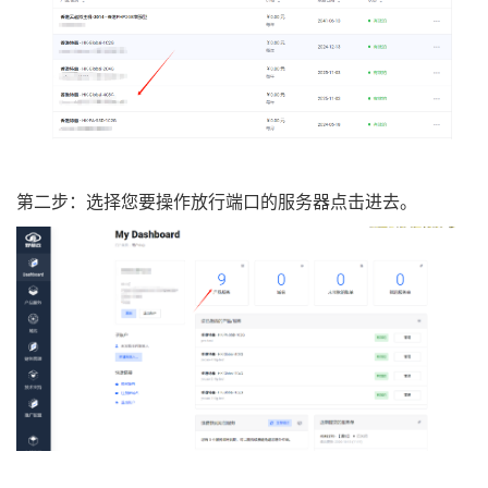
第二步：选择您要操作放行端口的服务器点击进去。