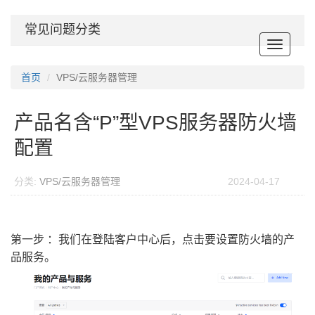
常见问题分类
Toggle
navigat
首页
VPS/云服务器管理
产品名含“P”型VPS服务器防火墙
配置
分类:
VPS/云服务器管理
2024-04-17
第一步 ：我们在登陆客户中心后，点击要设置防火墙的产
品服务。