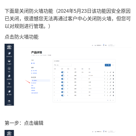
下面是关闭防火墙功能（2024年5月23日该功能因安全原因
已关闭，很遗憾您无法再通过客户中心关闭防火墙，但您可
以对规则进行管理。）
点击防火墙功能
第一步：点击编辑