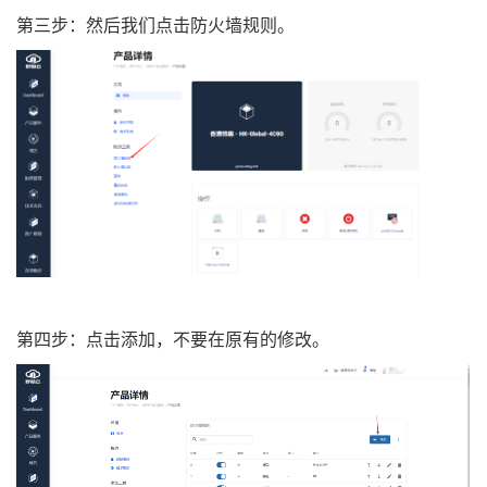
第三步：然后我们点击防火墙规则。
第四步：点击添加，不要在原有的修改。