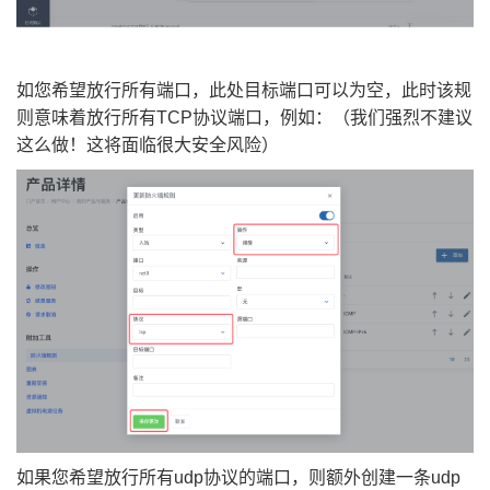
如您希望放行所有端口，此处目标端口可以为空，此时该规
则意味着放行所有TCP协议端口，例如：（我们强烈不建议
这么做！这将面临很大安全风险）
如果您希望放行所有udp协议的端口，则额外创建一条udp