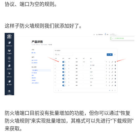
协议、端口为空的规则。
这样子防火墙规则我们就添加好了。
防火墙端口目前没有批量增加的功能，但你可以通过“恢复
防火墙规则”来实现批量增加，其格式可以先进行“下载规则”
来获取。