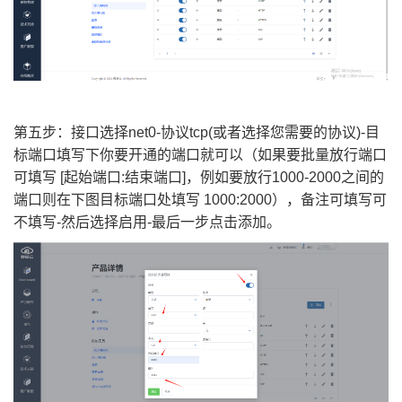
第五步：接口选择net0-协议tcp(或者选择您需要的协议)-目
标端口填写下你要开通的端口就可以（如果要批量放行端口
可填写 [起始端口:结束端口]，例如要放行1000-2000之间的
端口则在下图目标端口处填写 1000:2000），备注可填写可
不填写-然后选择启用-最后一步点击添加。