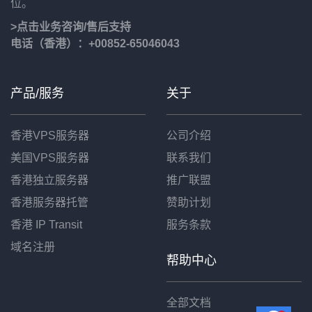
位。
>点击业务咨询/售后支持
电话（香港）：+00852-65046043
产品/服务
关于
香港VPS服务器
公司介绍
美国VPS服务器
联系我们
香港独立服务器
推广联盟
香港服务器托管
赞助计划
香港 IP Transit
服务条款
域名注册
帮助中心
全部文档