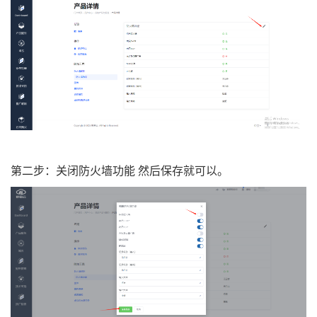
第二步：关闭防火墙功能 然后保存就可以。