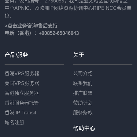
业务，公司编号： 2736053，我司是亚太地区互联网信息
中心APNIC、及欧洲IP网络资源协调中心RIPE NCC会员单
位。
>点击业务咨询/售后支持
电话（香港）：+00852-65046043
产品/服务
关于
香港VPS服务器
公司介绍
美国VPS服务器
联系我们
香港独立服务器
推广联盟
香港服务器托管
赞助计划
香港 IP Transit
服务条款
域名注册
帮助中心