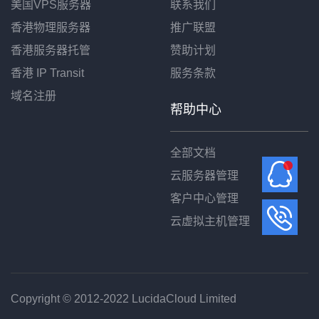
美国VPS服务器
联系我们
香港物理服务器
推广联盟
香港服务器托管
赞助计划
香港 IP Transit
服务条款
域名注册
帮助中心
全部文档
云服务器管理
客户中心管理
云虚拟主机管理
Copyright © 2012-2022 LucidaCloud Limited