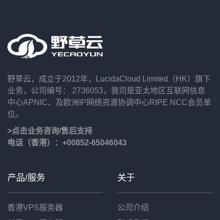
野草云，成立于2012年，LucidaCloud Limited（HK）旗下
业务，公司编号： 2736053，我司是亚太地区互联网信息
中心APNIC、及欧洲IP网络资源协调中心RIPE NCC会员单
位。
>点击业务咨询/售后支持
电话（香港）：+00852-65046043
产品/服务
关于
香港VPS服务器
公司介绍