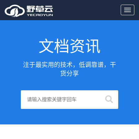
Toggl
navig
文档资讯
注于最实用的技术，低调靠谱，干
货分享