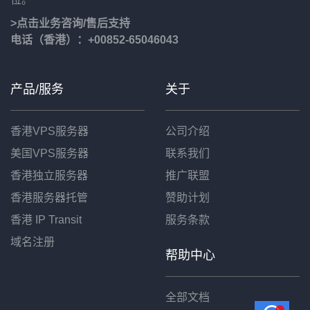
>点击业务咨询/售后支持
电话（香港）：+00852-65046043
产品/服务
关于
香港VPS服务器
公司介绍
美国VPS服务器
联系我们
香港独立服务器
推广联盟
香港服务器托管
赞助计划
香港 IP Transit
服务条款
域名注册
帮助中心
全部文档