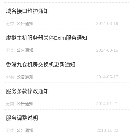
域名接口维护通知
分类:
公告通知
2014-08-16
虚拟主机服务器关停Exim服务通知
分类:
公告通知
2014-08-15
香港九仓机房交换机更新通知
分类:
公告通知
2014-05-17
服务条款修改通知
分类:
公告通知
2014-01-21
服务调整说明
分类:
公告通知
2013-11-30