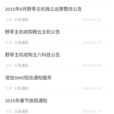
2015年6月野草主机独立运营整改公告
分类:
公告通知
2015-05-31
野草主机收购腾云主机公告
分类:
公告通知
2015-03-14
野草主机收购五六科技公告
分类:
公告通知
2015-03-08
增加SMS短信通知服务
分类:
公告通知
2015-02-21
2015年春节放假通知
分类:
公告通知
2015-02-17