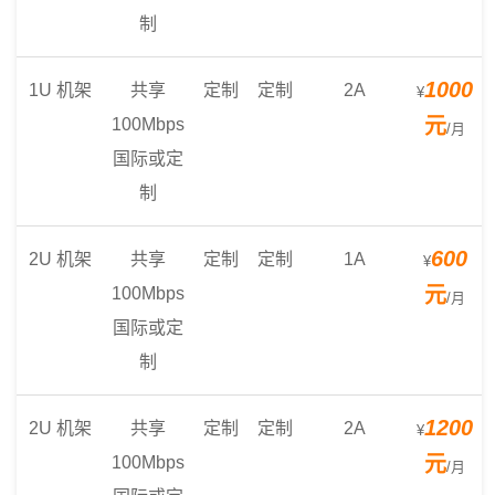
制
1000
1U 机架
共享
定制
定制
2A
¥
元
100Mbps
/月
国际或定
制
600
2U 机架
共享
定制
定制
1A
¥
元
100Mbps
/月
国际或定
制
1200
2U 机架
共享
定制
定制
2A
¥
元
100Mbps
/月