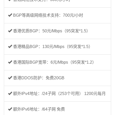
BGP等高级网络技术支持：700元/小时
香港优质BGP：50元/Mbps（95突发*1.5）
香港精品BGP：130元/Mbps（95突发*1.5）
香港国际BGP宽带：6元/Mbps（95突发*1.2）
香港DDOS防护：免费20GB
额外IPv4地址：/24子网（253个可用） 1200元每月
额外IPv6地址：/64子网 免费