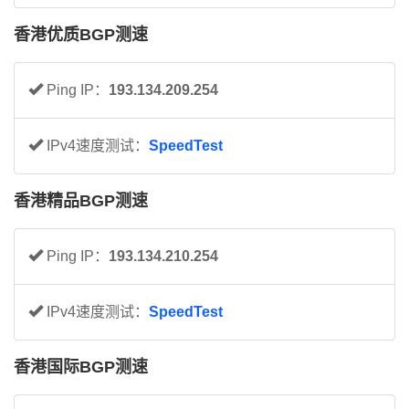
香港优质BGP测速
Ping IP：
193.134.209.254
IPv4速度测试：
SpeedTest
香港精品BGP测速
Ping IP：
193.134.210.254
IPv4速度测试：
SpeedTest
香港国际BGP测速