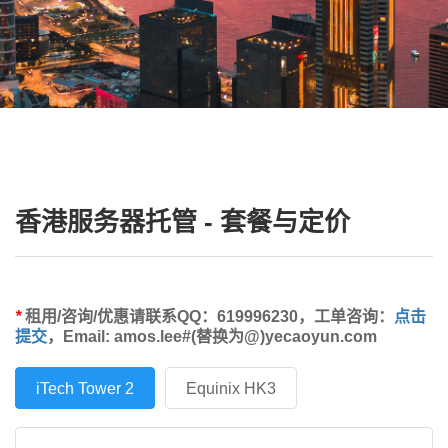
香港服务器托管 - 套餐与定价
*
租用/咨询/优惠请联系QQ：619996230，工单咨询：
点击
提交
，Email: amos.lee#(替换为@)yecaoyun.com
iTech Tower 2
Equinix HK3