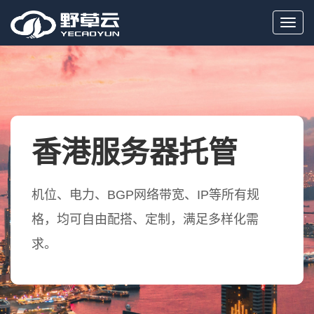
Toggl
navig
香港服务器托管
机位、电力、BGP网络带宽、IP等所有规
格，均可自由配搭、定制，满足多样化需
求。