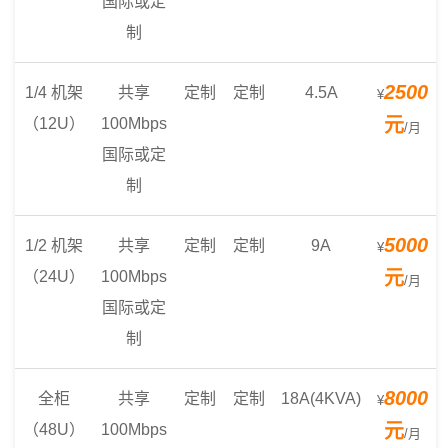
国际或定
制
2500
1/4 机架
共享
定制
定制
4.5A
¥
元
（12U）
100Mbps
/月
国际或定
制
5000
1/2 机架
共享
定制
定制
9A
¥
元
（24U）
100Mbps
/月
国际或定
制
8000
全柜
共享
定制
定制
18A(4KVA)
¥
元
（48U）
100Mbps
/月