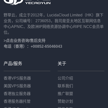
野草云，成立于2012年，LucidaCloud Limited（HK）旗下
业务，公司编号： 2736053，我司是亚太地区互联网信息
中心APNIC、及欧洲IP网络资源协调中心RIPE NCC会员单
位。
>点击业务咨询/售后支持
电话（香港）：+00852-65046043
产品/服务
关于
香港VPS服务器
公司介绍
美国VPS服务器
联系我们
香港独立服务器
推广联盟
香港服务器托管
赞助计划