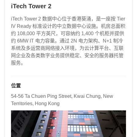
iTech Tower 2
iTech Tower 2 数据中心位于香港葵涌，是一座按 Tier
IV Ready 标准设计的中立数据中心设施。机房总面积
约 108,000 平方英尺，可容纳约 1,400 个机柜并提供
约 6MW IT 电力容量。通过 2N 电力架构、N+1 制冷
系统及多运营商网络接入环境，为云计算平台、互联
网企业及各类数字业务提供稳定、安全的服务器托管
服务。
位置
54-56 Ta Chuen Ping Street, Kwai Chung, New
Territories, Hong Kong