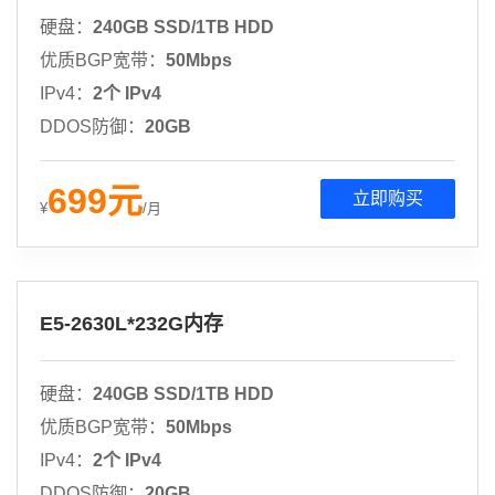
硬盘：
240GB SSD/1TB HDD
优质BGP宽带：
50Mbps
IPv4：
2个 IPv4
DDOS防御：
20GB
699
元
立即购买
¥
/月
E5-2630L*232G内存
硬盘：
240GB SSD/1TB HDD
优质BGP宽带：
50Mbps
IPv4：
2个 IPv4
DDOS防御：
20GB