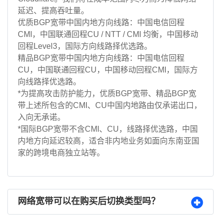
延迟、提高吞吐量。
优质BGP宽带中国内地方向线路：中国电信回程
CMI，中国联通回程CU / NTT / CMI 均衡，中国移动
回程Level3，国际方向线路择优选路。
精品BGP宽带中国内地方向线路：中国电信回程
CU，中国联通回程CU，中国移动回程CMI，国际方
向线路择优选路。
*为提高攻击防护能力，优质BGP宽带、精品BGP宽
带上述所包含的CMI、CU中国内地路由仅承诺出口，
入向无承诺。
*国际BGP宽带不含CMI、CU，线路择优选路，中国
内地方向延迟较高，适合非内地业务如面向东南亚国
家的跨境电商独立站等。
网络宽带可以在购买后切换类型吗？