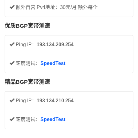
额外自营IPv4地址：30元/月 额外每个
优质BGP宽带测速
Ping IP：
193.134.209.254
速度测试：
SpeedTest
精品BGP宽带测速
Ping IP：
193.134.210.254
速度测试：
SpeedTest