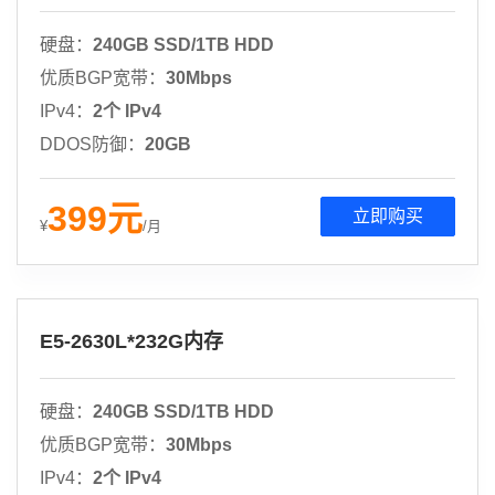
硬盘：
240GB SSD/1TB HDD
优质BGP宽带：
30Mbps
IPv4：
2个 IPv4
DDOS防御：
20GB
399
元
立即购买
¥
/月
E5-2630L*232G内存
硬盘：
240GB SSD/1TB HDD
优质BGP宽带：
30Mbps
IPv4：
2个 IPv4