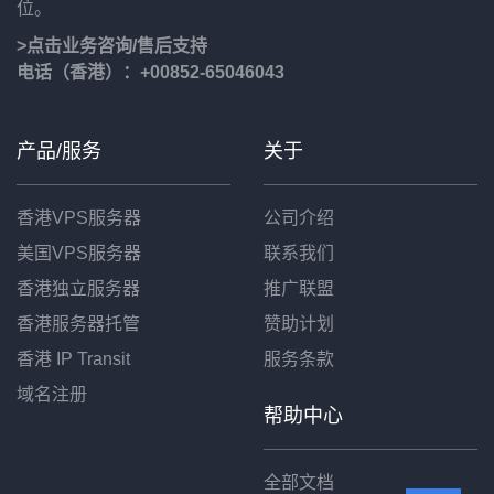
位。
>点击业务咨询/售后支持
电话（香港）：+00852-65046043
产品/服务
关于
香港VPS服务器
公司介绍
美国VPS服务器
联系我们
香港独立服务器
推广联盟
香港服务器托管
赞助计划
香港 IP Transit
服务条款
域名注册
帮助中心
全部文档