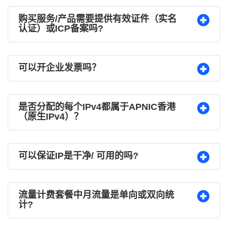
购买服务/产品需要提供有效证件（实名
认证）或ICP备案吗?
可以开企业发票吗？
是否分配的每个IPv4都属于APNIC香港
（原生IPv4）？
可以保证IP是干净/ 可用的吗?
流量计费套餐中月流量是单向或双向统
计?