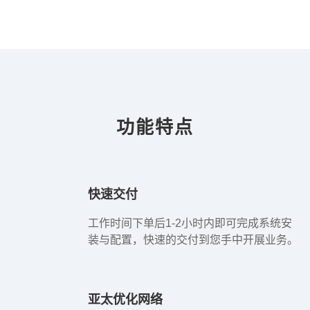
功能特点
快速交付
工作时间下单后1-2小时内即可完成系统安
装与配置，快速的交付到您手中开展业务。
亚太优化网络