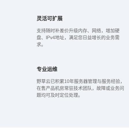
灵活可扩展
支持随时补差价升级内存、网络，增加硬
盘、IPv4地址，满足您日益增长的业务需
求。
专业运维
野草云已积累10年服务器管理与服务经验，
在售产品机房常驻技术团队，故障或业务问
题均可及时定位处理。