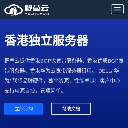
Toggl
navig
香港独立服务器
野草云提供香港BGP大宽带服务器、香港优质BGP宽
带服务器、香港华为云宽带服务器租用。 DELL/ 华
为/ 联想品牌硬件，独享资源，性能卓越！客户中心
支持电源自控，管理简单。
立即订购
帮助文档