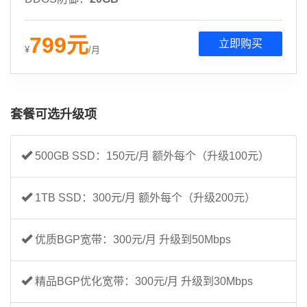
799
元
立即购买
¥
/月
套餐可选升级项
500GB SSD：150元/月 额外每个（升级100元）
1TB SSD：300元/月 额外每个（升级200元）
优质BGP宽带：300元/月 升级到50Mbps
精品BGP优化宽带：300元/月 升级到30Mbps