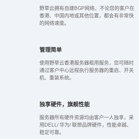
野草云拥有自建BGP网络，不论您的客户在
香港、中国内地或其他位置，都会有非常快
的网络速度。
管理简单
使用野草云香港服务器租用服务，您可随时
通过客户中心远程执行服务器的重启、开关
机、重装系统。
独享硬件，旗舰性能
服务器所有硬件资源均由客户一人独享，采
用DELL/ 华为/ 联想品牌硬件，性能卓越、
稳定可靠。