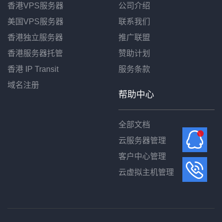
香港VPS服务器
公司介绍
美国VPS服务器
联系我们
香港独立服务器
推广联盟
香港服务器托管
赞助计划
香港 IP Transit
服务条款
域名注册
帮助中心
全部文档
云服务器管理
客户中心管理
云虚拟主机管理