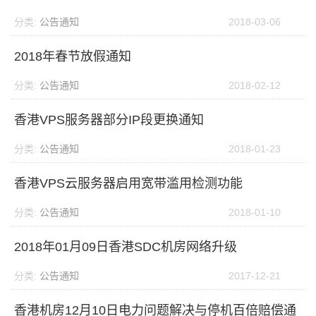
分类:
公告通知
2018-03-06
2018年春节放假通知
分类:
公告通知
2018-02-12
香港VPS服务器部分IP段更换通知
分类:
公告通知
2018-01-23
香港VPS云服务器启用宽带滥用检测功能
分类:
公告通知
2018-01-10
2018年01月09日香港SDC机房网络升级
分类:
公告通知
2017-12-21
香港机房12月10日电力问题解决与停机百倍赔偿通