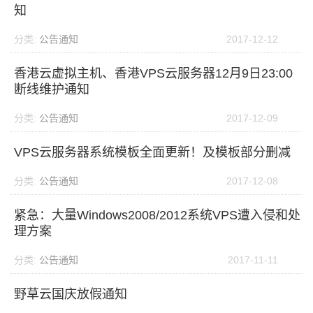
知
分类:
公告通知
2017-12-12
香港云虚拟主机、香港VPS云服务器12月9日23:00
断线维护通知
分类:
公告通知
2017-12-09
VPS云服务器系统模板全面更新！及模板部分删减
分类:
公告通知
2017-12-08
紧急：大量Windows2008/2012系统VPS遭入侵和处
理方案
分类:
公告通知
2017-11-11
野草云国庆放假通知