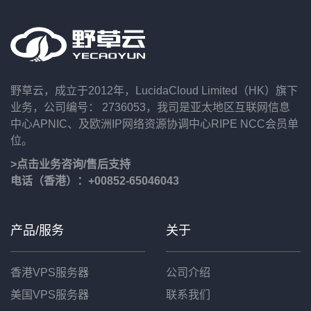
野草云，成立于2012年，LucidaCloud Limited（HK）旗下
业务，公司编号： 2736053，我司是亚太地区互联网信息
中心APNIC、及欧洲IP网络资源协调中心RIPE NCC会员单
位。
>点击业务咨询/售后支持
电话（香港）：+00852-65046043
产品/服务
关于
香港VPS服务器
公司介绍
美国VPS服务器
联系我们