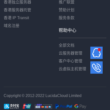
香港独立服务器
推广联盟
香港服务器托管
赞助计划
香港 IP Transit
服务条款
域名注册
帮助中心
全部文档
云服务器管理
客户中心管理
云虚拟主机管理
Copyright © 2012-2022 LucidaCloud Limited